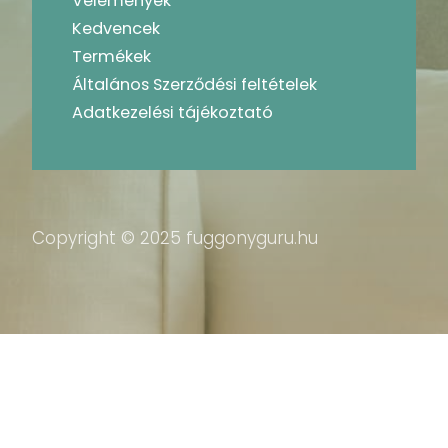
Vélemények
Kedvencek
Termékek
Általános Szerződési feltételek
Adatkezelési tájékoztató
Copyright © 2025 fuggonyguru.hu