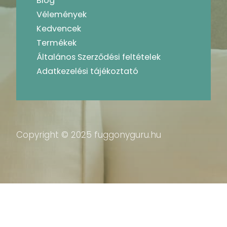
Blog
Vélemények
Kedvencek
Termékek
Általános Szerződési feltételek
Adatkezelési tájékoztató
Copyright © 2025 fuggonyguru.hu