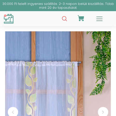
30.000 Ft felett ingyenes szállítás. 2-3 napon belüli kiszállítás. Több
mint 20 év tapasztalat.