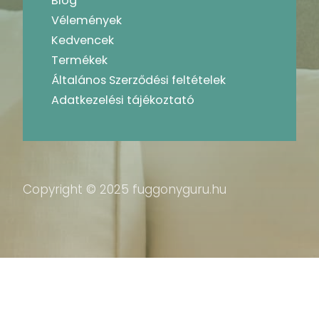
Blog
Vélemények
Kedvencek
Termékek
Általános Szerződési feltételek
Adatkezelési tájékoztató
Copyright © 2025 fuggonyguru.hu