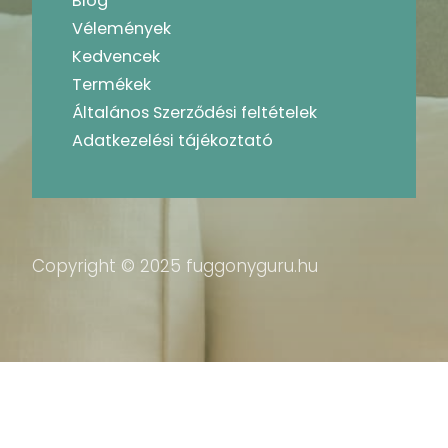
Blog
Vélemények
Kedvencek
Termékek
Általános Szerződési feltételek
Adatkezelési tájékoztató
Copyright © 2025 fuggonyguru.hu