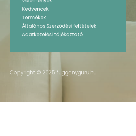
Vélemények
Kedvencek
Termékek
Általános Szerződési feltételek
Adatkezelési tájékoztató
Copyright © 2025 fuggonyguru.hu