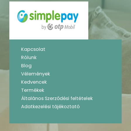
Kapcsolat
Rólunk
Blog
Vélemények
Kedvencek
Termékek
Általános Szerződési feltételek
Adatkezelési tájékoztató