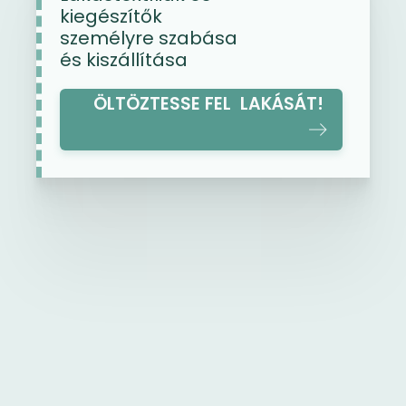
kiegészítők
személyre szabása
és kiszállítása
ÖLTÖZTESSE FEL LAKÁSÁT!