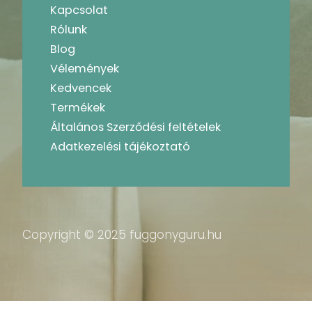
Kapcsolat
Rólunk
Blog
Vélemények
Kedvencek
Termékek
Általános Szerződési feltételek
Adatkezelési tájékoztató
Copyright © 2025 fuggonyguru.hu