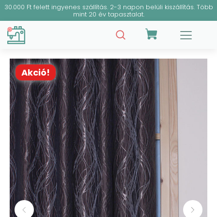
30.000 Ft felett ingyenes szállítás. 2-3 napon belüli kiszállítás. Több
mint 20 év tapasztalat.
Akció!