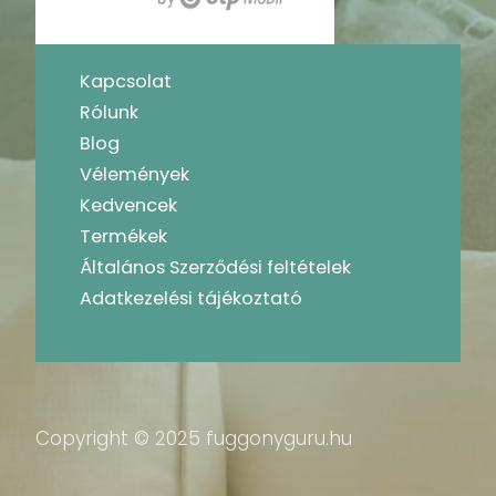
Kapcsolat
Rólunk
Blog
Vélemények
Kedvencek
Termékek
Általános Szerződési feltételek
Adatkezelési tájékoztató
Copyright © 2025 fuggonyguru.hu