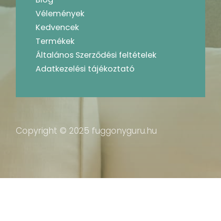
Vélemények
Kedvencek
Termékek
Általános Szerződési feltételek
Adatkezelési tájékoztató
Copyright © 2025 fuggonyguru.hu