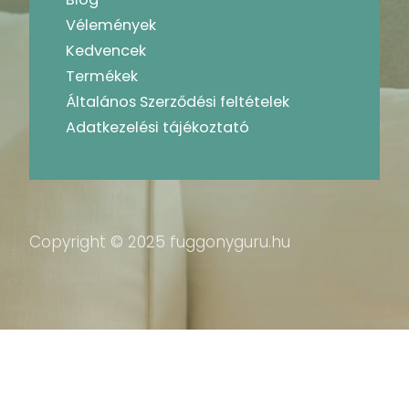
Vélemények
Kedvencek
Termékek
Általános Szerződési feltételek
Adatkezelési tájékoztató
Copyright © 2025 fuggonyguru.hu