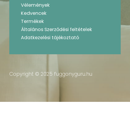
Vélemények
Kedvencek
Termékek
Általános Szerződési feltételek
Adatkezelési tájékoztató
Copyright © 2025 fuggonyguru.hu