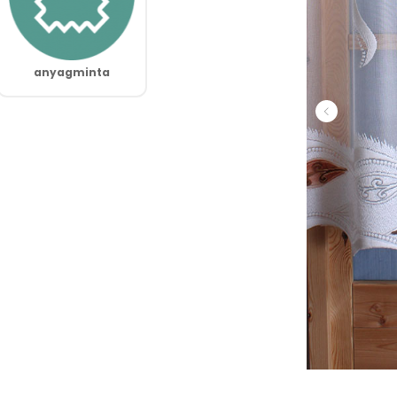
anyagminta