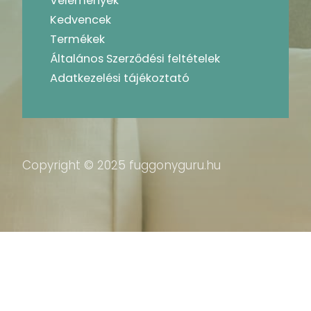
Vélemények
Kedvencek
Termékek
Általános Szerződési feltételek
Adatkezelési tájékoztató
Copyright © 2025 fuggonyguru.hu