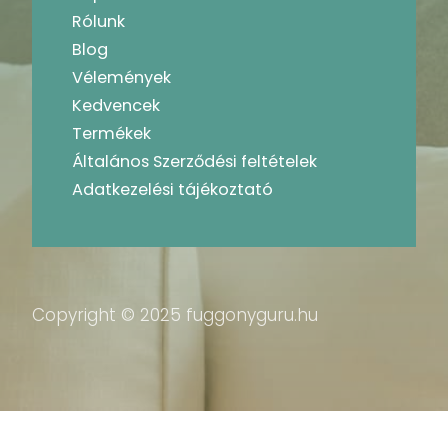
Rólunk
Blog
Vélemények
Kedvencek
Termékek
Általános Szerződési feltételek
Adatkezelési tájékoztató
Copyright © 2025 fuggonyguru.hu