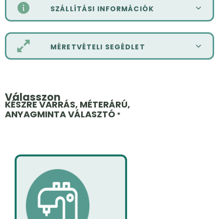
SZÁLLÍTÁSI INFORMÁCIÓK
MÉRETVÉTELI SEGÉDLET
Válasszon
KÉSZRE VARRÁS, MÉTERÁRÚ,
ANYAGMINTA VÁLASZTÓ
*