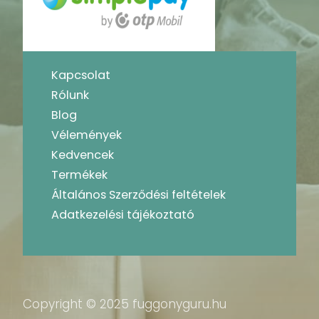
Kapcsolat
Rólunk
Blog
Vélemények
Kedvencek
Termékek
Általános Szerződési feltételek
Adatkezelési tájékoztató
Copyright © 2025 fuggonyguru.hu