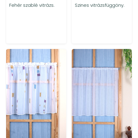
Fehér szablé vitrázs.
Szines vitrázsfüggöny.