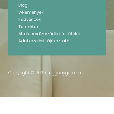
Blog
Vélemények
Kedvencek
Termékek
Általános Szerződési feltételek
Adatkezelési tájékoztató
Copyright © 2025 fuggonyguru.hu